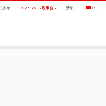
员名单
2023-2025 理事会
活动
zh